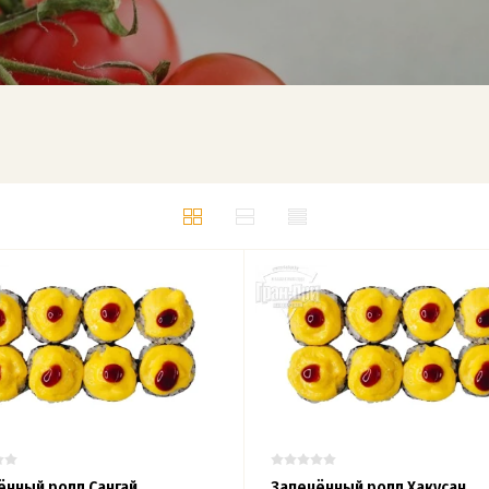
ённый ролл Сангай
Запечённый ролл Хакусан