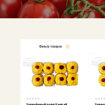
Фильтр товаров
Запечённый ролл Бандай
Запеч