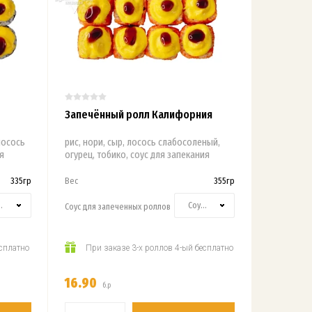
Запечённый ролл Калифорния
 лосось
рис, нори, сыр, лосось слабосоленый,
я
огурец, тобико, соус для запекания
335гр
Вес
355гр
ырный
Соус сырный
Соус для запеченных роллов
есплатно
При заказе 3-х роллов 4-ый бесплатно
16.90
б.р