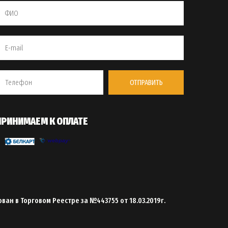
ОТПРАВИТЬ
ПРИНИМАЕМ К ОПЛАТЕ
ан в Торговом Реестре за №443755 от 18.03.2019г.