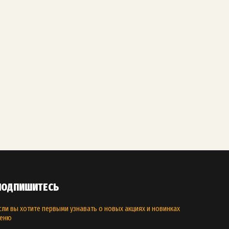
ПОДПИШИТЕСЬ
сли вы хотите первыми узнавать о новых акциях и новинках
еню