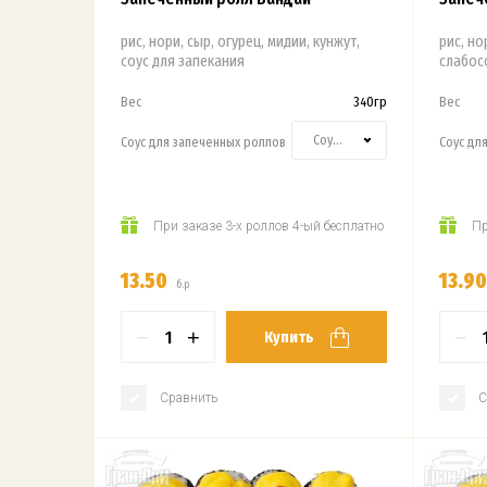
рис, нори, сыр, огурец, мидии, кунжут,
рис, но
соус для запекания
слабосо
Вес
340гр
Вес
Соус сырный
Соус для запеченных роллов
Соус дл
При заказе 3-х роллов 4-ый бесплатно
Пр
13.50
13.9
б.р
−
+
−
Купить
Сравнить
С