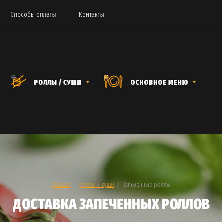
Способы оплаты
Контакты
РОЛЛЫ / СУШИ
ОСНОВНОЕ МЕНЮ
Главная
  /  
Роллы / суши
  /  Запеченные роллы
ДОСТАВКА ЗАПЕЧЕННЫХ РОЛЛОВ