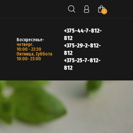
0
+375-44-7-812-
812
Воскресенье-
четверг.
+375-29-2-812-
10:00 - 22:30
812
Пятница, Суббота
10:00- 23:00
+375-25-7-812-
812