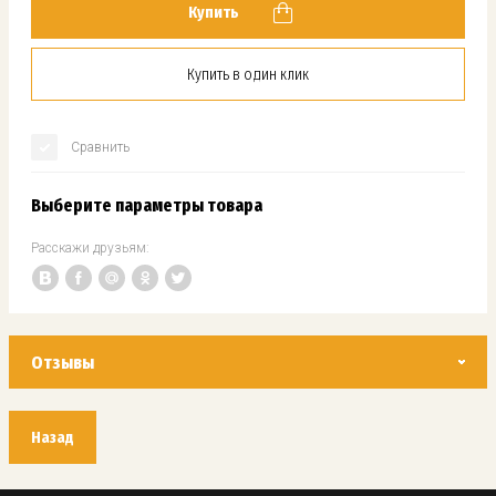
Купить
Купить в один клик
Сравнить
Выберите параметры товара
Расскажи друзьям:
Отзывы
Назад